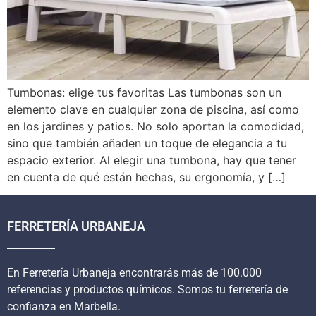
Tumbonas: elige tus favoritas Las tumbonas son un
elemento clave en cualquier zona de piscina, así como
en los jardines y patios. No solo aportan la comodidad,
sino que también añaden un toque de elegancia a tu
espacio exterior. Al elegir una tumbona, hay que tener
en cuenta de qué están hechas, su ergonomía, y […]
FERRETERÍA URBANEJA
En Ferretería Urbaneja encontrarás más de 100.000
referencias y productos químicos. Somos tu ferretería de
confianza en Marbella.