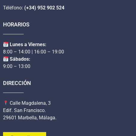
Téléfono:
(+34) 952 902 524
HORARIOS
Lunes a Viernes:
8:00 – 14:00 | 16:00 – 19:00
Sábados:
9:00 – 13:00
DIRECCIÓN
Calle Magdalena, 3
Edif. San Francisco.
29601 Marbella, Málaga.